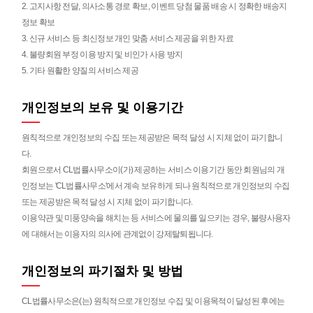
2. 고지사항 전달, 의사소통 경로 확보, 이벤트 당첨 물품 배송 시 정확한 배송지
정보 확보
3. 신규 서비스 등 최신정보 개인 맞춤 서비스 제공을 위한 자료
4. 불량회원 부정 이용 방지 및 비인가 사용 방지
5. 기타 원활한 양질의 서비스 제공
개인정보의 보유 및 이용기간
원칙적으로 개인정보의 수집 또는 제공받은 목적 달성 시 지체 없이 파기합니
다.
회원으로서 CL법률사무소이(가) 제공하는 서비스 이용기간 동안 회원님의 개
인정보는 'CL법률사무소'에서 계속 보유하게 되나 원칙적으로 개인정보의 수집
또는 제공받은 목적 달성 시 지체 없이 파기합니다.
이용약관 및 미풍양속을 해치는 등 서비스에 물의를 일으키는 경우, 불량사용자
에 대해서는 이용자의 의사에 관계없이 강제탈퇴됩니다.
개인정보의 파기절차 및 방법
CL법률사무소은(는) 원칙적으로 개인정보 수집 및 이용목적이 달성된 후에는