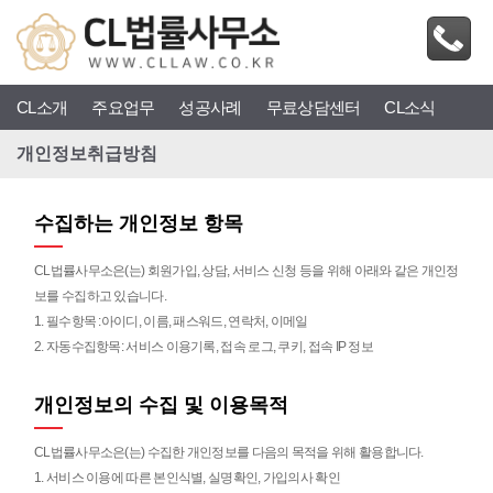
CL소개
주요업무
성공사례
무료상담센터
CL소식
개인정보취급방침
수집하는 개인정보 항목
CL법률사무소은(는) 회원가입, 상담, 서비스 신청 등을 위해 아래와 같은 개인정
보를 수집하고 있습니다.
1. 필수항목 :아이디, 이름, 패스워드, 연락처, 이메일
2. 자동수집항목: 서비스 이용기록, 접속 로그, 쿠키, 접속 IP 정보
개인정보의 수집 및 이용목적
CL법률사무소은(는)
수집한 개인정보를 다음의 목적을 위해 활용합니다.
1. 서비스 이용에 따른 본인식별, 실명확인, 가입의사 확인